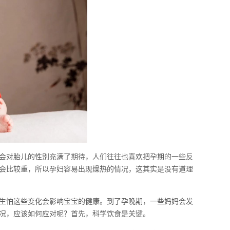
会对胎儿的性别充满了期待，人们往往也喜欢把孕期的一些反
会比较重，所以孕妇容易出现燥热的情况，这其实是没有道理
生怕这些变化会影响宝宝的健康。到了孕晚期，一些妈妈会发
况，应该如何应对呢？首先，科学饮食是关键。