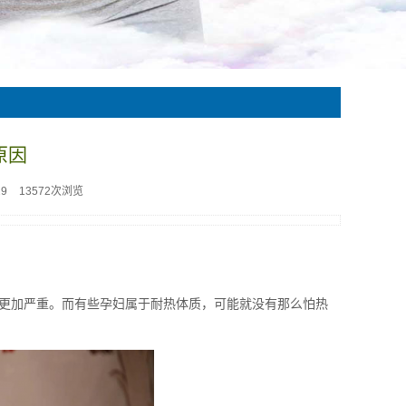
原因
29
13572次浏览
更加严重。而有些孕妇属于耐热体质，可能就没有那么怕热