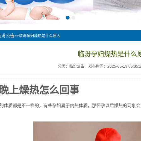
临汾公告
>>临汾孕妇燥热是什么原因
临汾孕妇燥热是什么
分类：临汾公告
发布时间：2025-05-19 05:05:
晚上燥热怎么回事
的体质都是不一样的，有些孕妇属于内热体质，那怀孕以后燥热的现象会