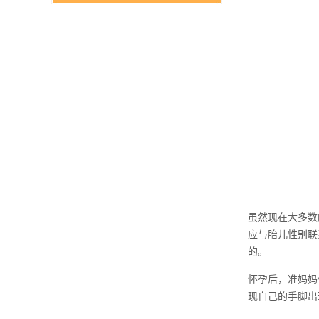
虽然现在大多数
应与胎儿性别联
的。
怀孕后，准妈妈
现自己的手脚出