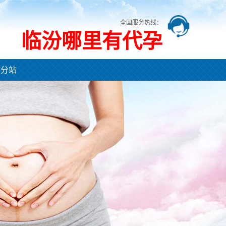
全国服务热线：
临汾哪里有代孕
市分站